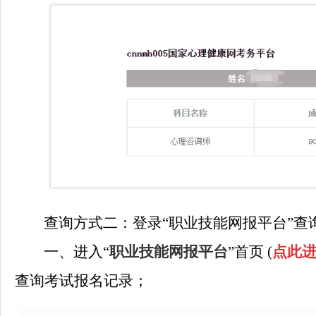
查询方式二：
登录“职业技能网报平台”查
一、进入“
职业技能网报平台
”首页 (
点此
查询考试报名记录；