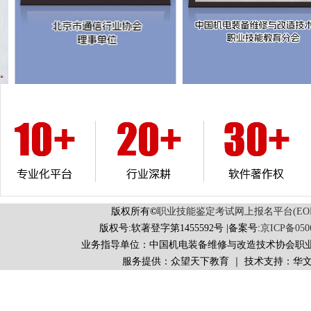
版权所有
©
职业技能鉴定考试网上报名平台(EORS 
版权号:软著登字第1455592号 |备案号:
京ICP备050
业务指导单位：中国机电装备维修与改造技术协会职
服务提供：众望天下教育 ｜ 技术支持：华