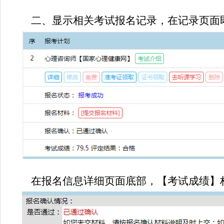
二、显示相关考试报名记录，在记录页面
在报名信息详细页面底部，【考试成绩】