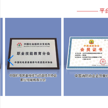
———— 平