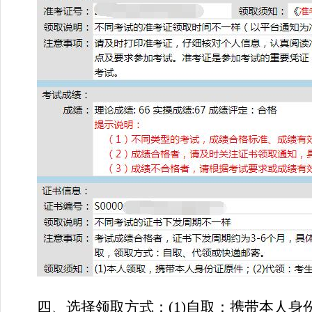
四、选择领取方式：(1)自取：携带本人身