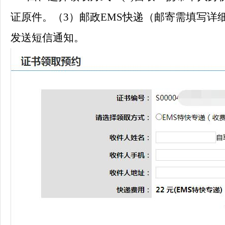
证原件。（3）邮政EMS快递（邮寄需填写
发送短信通知。