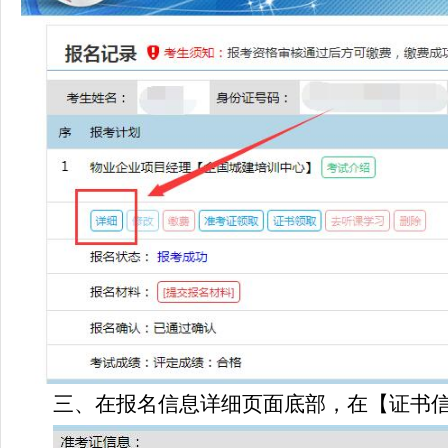
三、
在报名信息详细页面底部，在【证书信