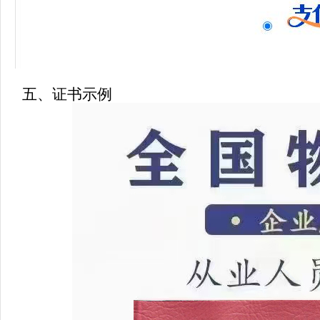
五、证书示例