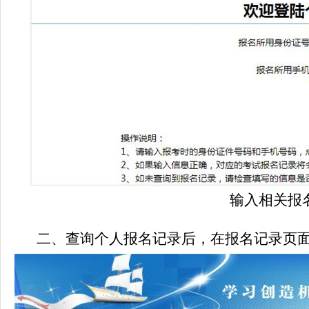
输入相关报
二、
查询个人报名记录后，在报名记录页