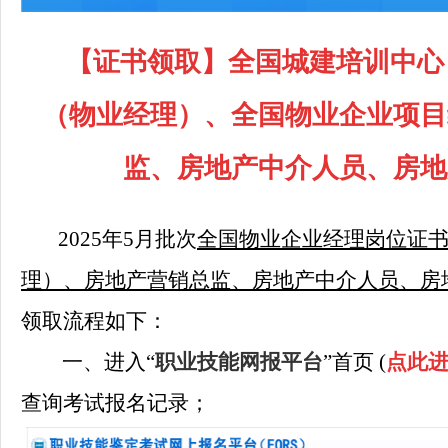
【证书领取】
全国城建培训中心
（物业经理）、全国物业企业项目
监、房地产中介人员、房地
2025年5月
批次
全国物业企业经理岗位证
理）、房地产营销总监、房地产中介人员、房
领取流程如下：
一、进入“
职业技能网报平台
”首页 (
点此
查询考试报名记录；