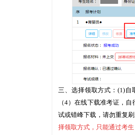
三、
选择领取方式：(1)
（4）在线下载准考证，自
试或错峰下载，请勿重复刷
择领取方式，只能通过考生