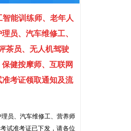
人工智能训练师、老年人
护理员、汽车维修工、
评茶员、无人机驾驶
、保健按摩师、互联网
试准考证领取通知及流
护理员、汽车维修工、营养师
定考试准考证已下发，请各位