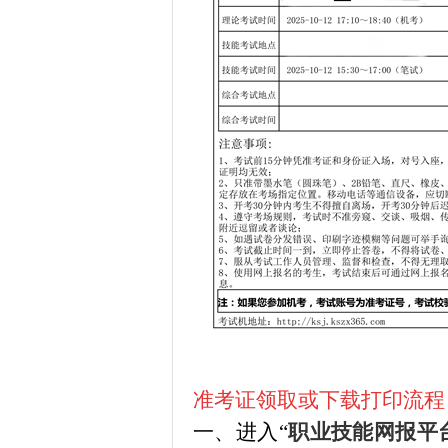
准考证领取或下载打印流程
一、进入“
职业技能网报平