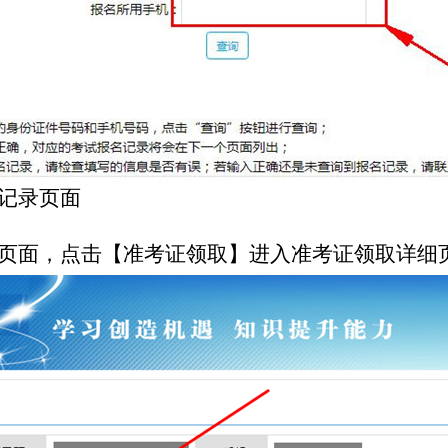
记录页面
页面，点击【准考证领取】进入准考证领取详细