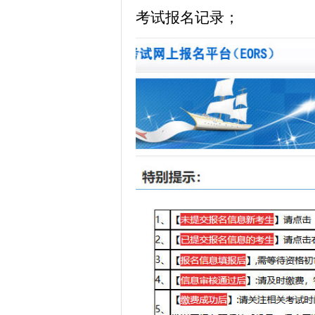
考试报名记录；