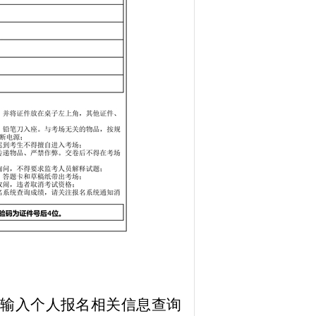
，输入个人报名相关信息查询