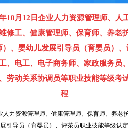
5年
10月12日企业人力资源管理师、
维修工、健康管理师、保育师、养老
师）、婴幼儿发展引导员（育婴员）、
工、电工、电子商务师、家政服务员
、劳动关系协调员等
职业技能等级考
程
业人力资源管理师、健康管理师、保育师、养老
发展引导员（育婴员）、评茶员
职业技能等级认