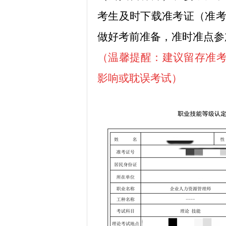
考生及时下载准考证（准
做好考前准备，准时准点参
（温馨提醒：建议留存准考
影响或耽误考试）