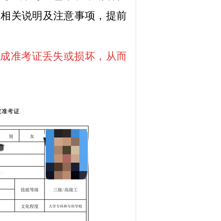
的相关说明及注意事项，提前
造成准考证丢失或损坏，从而