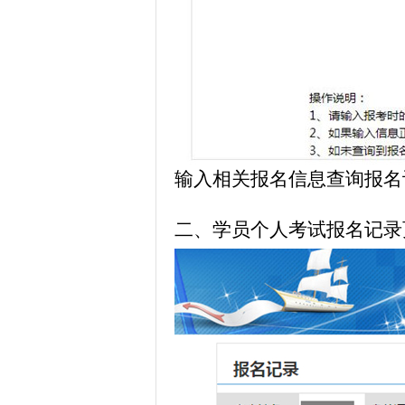
输入相关报名信息查询报名
二、
学员个人考试报名记录