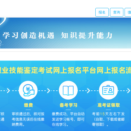
报名
查询