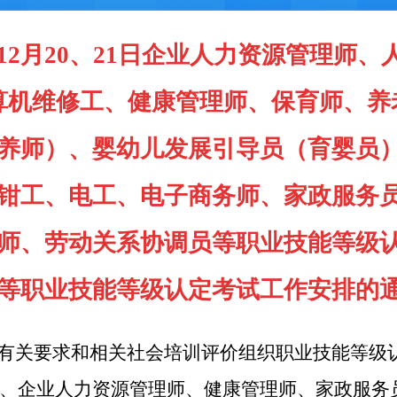
12
月20、21日企业人力资源管理师
算机维修工、健康管理师、保育师、养
养师）、婴幼儿发展引导员（育婴员
钳工、电工、电子商务师、家政服务
师、劳动关系协调员等职业技能等级
等
职业技能等级认定考试
工作
安排的
有关要求和相关社会培训评价组织职业技能等级认定
、企业人力资源管理师、健康管理师、家政服务