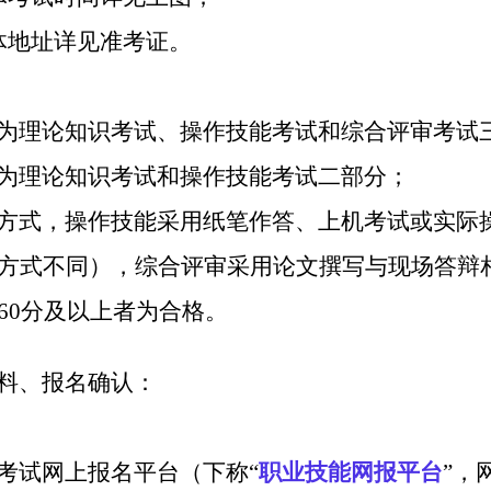
体地址详见准考证。
为理论知识考试、操作技能考试和综合评审考试
为理论知识考试和操作技能考试二部分；
方式，操作技能采用纸笔作答、上机考试或实际
方式不同），综合评审采用论文撰写与现场答辩
60分及以上者为合格。
料、报名确认：
：
考试网上报名平台（下称“
职业技能网报平台
”，