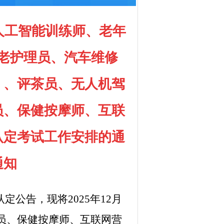
、人工智能训练师、老年
老护理员、汽车维修
）、评茶员、无人机驾
员、保健按摩师、互联
认定考试工作安排的通
通知
公告，现将2025年12
月
员、保健按摩师、互联网营