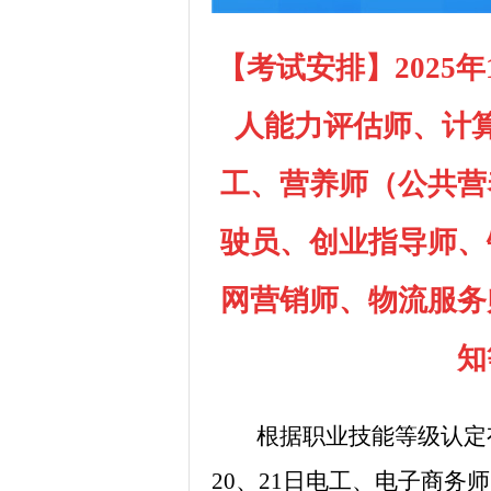
【考试安排】2025年
人能力评估师、计
工、营养师（公共营
驶员、创业指导师、
网营销师、物流服务
知
根据职业技能等级认定
20、21日
电工、电子商务师