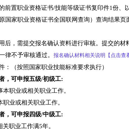
的前置职业资格证书/技能等级证书复印件1份、
原国家职业资格证书全国联网查询）查询结果页
用后，需提交报名确认资料进行审核。提交的材
一律不予审核通过。
报名确认材料相关说明【点击查
件：（按照国家职业技能标准要求执行）
者，可申报五级
/初级工:
从事本职业或相关职业工作。
事本职业或相关职业工作
。
者，可申报四级
/中级工:
相关职业工作满5年。