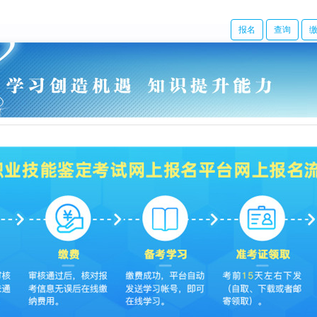
报名
查询