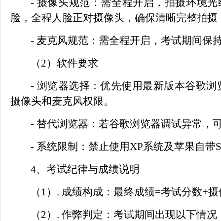
- 摄像头规范：需全程开启，拍摄环境
脸，全程人脸正对摄像头，确保清晰完整拍摄
- 麦克风规范：需全程开启，考试期间
（
2）软件要求
- 浏览器选择：优先使用最新版本谷歌
摄像头和麦克风权限。
- 替代浏览器：若谷歌浏览器调试异常，可
- 系统限制：禁止使用XP系统及苹果自带Sa
4、考试纪律与成绩说明
（
1）. 成绩构成：最终成绩=考试分数+
（
2）. 作弊判定：考试期间出现以下情