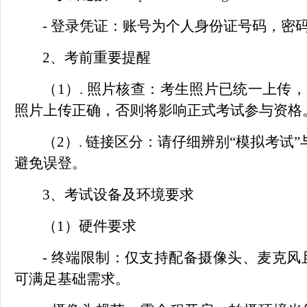
- 登录凭证：账号为个人身份证号码，密
2、考前重要提醒
（
1）. 照片核查：考生照片已统一上
照片上传正确，否则将影响正式考试参与资格
（
2）. 链接区分：请仔细辨别
“
模拟考试
”
避免误登。
3、考试设备及环境要求
（
1）硬件要求
- 终端限制：仅支持配备摄像头、麦克
可满足基础需求。