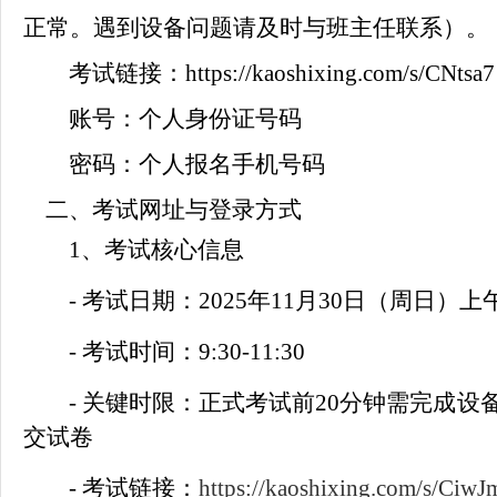
正常。遇到设备问题请及时与班主任联系）。
考试链接：
https://kaoshixing.com/s/CNtsa7
账号：个人身份证号码
密码：个人报名手机号码
二、考试网址与登录方式
1、考试核心信息
- 考试日期：2025年11月30日（周日）上
- 考试时间：9:30-11:30
- 关键时限：正式考试前20分钟需完成设
交试卷
- 考试链接：
https://kaoshixing.com/s/CiwJ