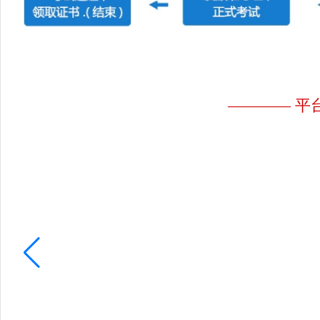
———— 平