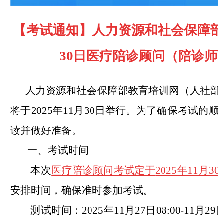
【考试通知】
人力资源和社会保障
30日
医疗陪诊顾问（陪诊师
人力资源和社会保障部教育培训网（人社
将于2025年11月30日举行。为了确保考
读并做好准备。
一、考试时间
本次
医疗陪诊顾问考试定于
2025年11月30
安排时间，确保准时参加考试。
测试时间：
2025年11月27日08:00-