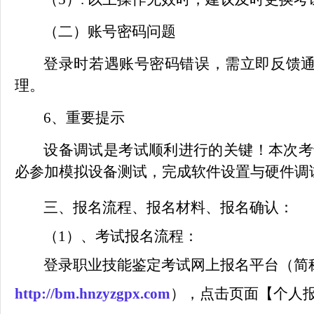
（二）账号密码问题
登录时若遇账号密码错误，需立即反馈
理。
6、重要提示
设备调试是考试顺利进行的关键！本次考
必参加模拟设备测试，完成软件设置与硬件调
三、报名流程、报名材料、报名确认
：
（1）、考试报名流程：
登录职业技能鉴定考试网上报名平台（简
http://bm.hnzyzgpx.com
），点击页面【个人