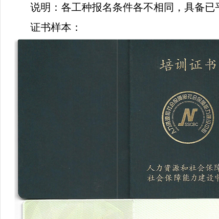
说明：各工种报名条件各不相同，具备已
证书样本：