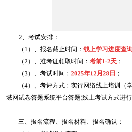
2、考试安排：
（1）、报名截止时间：
线上学习进度查
（2）、准考证领取时间：
考前1-2天
；
（3）、
考试
时间：
2025年12
月28
日
；
（4）、考评方式：
实行网络线上培训（
域网试卷答题系统平台答题
(线上考试方式进行
三、
报名流程、报名材料、报名确认：