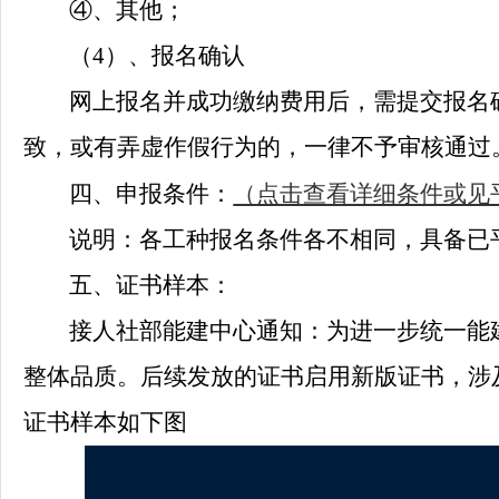
④、其他；
（
4
）、报名确认
网上报名并成功缴纳费用后，需提交报名
致，或有弄虚作假行为的，一律不予审核通过
四、申报条件：
（点击查看详细条件或见
说明：各工种报名条件各不相同，具备已
五、证书样本：
接人社部能建中心通知：为进一步统一能
整体品质。后续发放的证书启用新版证书，涉
证书样本如下图