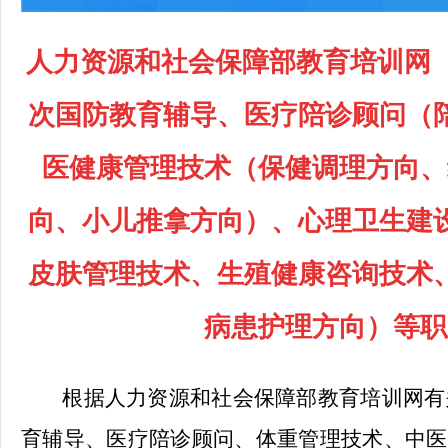
人力资源和社会保障部教育培训网
次
国防教育辅导、医疗陪诊顾问（
医健康管理技术（保健调理方向、
向、小儿推拿方向）、心理卫生建
皮肤管理技术、生殖健康咨询技术
病患护理方向）等职
根据
人力资源和社会保障部教育培训网
有
育辅导、医疗陪诊顾问、体重管理技术、中医