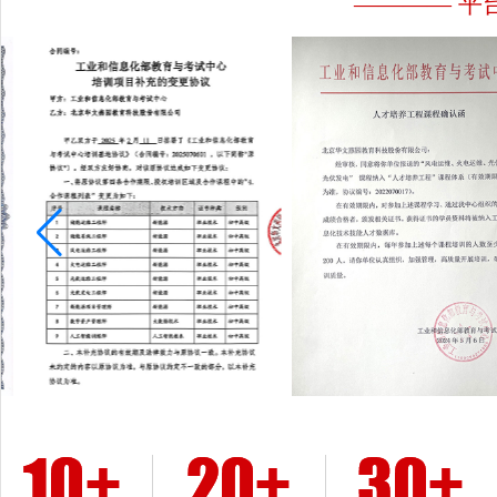
———— 平