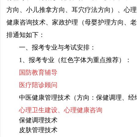
方向、小儿推拿方向、耳穴疗法方向）、心理
健康咨询技术、家政护理（母婴护理方向、老
排通知如下：
一、报考专业与考试安排：
1、报考专业（红色字体为重点推荐
）
：
国防教育辅导
医疗陪诊顾问
中医健康管理技术（
方向：
保健调理、经
心理卫生建设、心理健康咨询
保健调理技术
皮肤管理技术