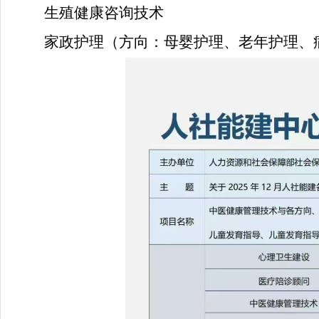
生殖健康咨询技术
家政护理（
方向：
母婴护理、老年护理、