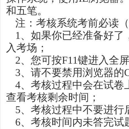
和五笔。
注：考核系统考前必读
1、如果你已经准备好了，
入考场；
2、您可按F11键进入
3、请不要禁用浏览器的Co
4、考核过程中会在试卷
查看考核剩余时间；
5、考核过程中不要进行
6、考核时间内未答完试