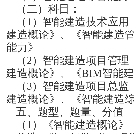
（二）科目：
（
1）智能建造技术应用
建造概论》、《智能建造
能力》
（
2）智能建造项目管理
建造概论》、《BIM智能
（
3）智能建造项目总监
建造概论》、《智能建造
五、题型、题量、分值
（
1）《智能建造概论》