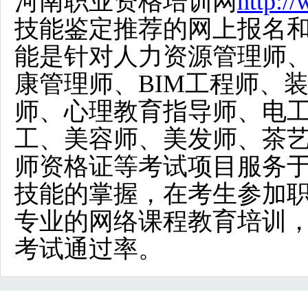
河南职业资格培训网
http:/
技能鉴定推荐的网上报名
能是针对
人力资源管理师
康管理师、BIM工程师、
师、心理教育指导师、电
工、美容师、美发师、茶
师资格证等
考试项目服务
技能的掌握，在考生参加
专业的网络课程教育培训
考试通过率。