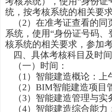
考核系统），使用
“身份证
统，按考核系统的相关要
（
2）在准考证查看的同
系统，使用“身份证号码、
核系统的相关要求，参加
四、具体考核科目及时
（一）时间：
（
1）智能建造概论：上午8
（
2）BIM智能建造项目管
（
3）智能建造管理与实务：
（
4）智能建造综合能力：下