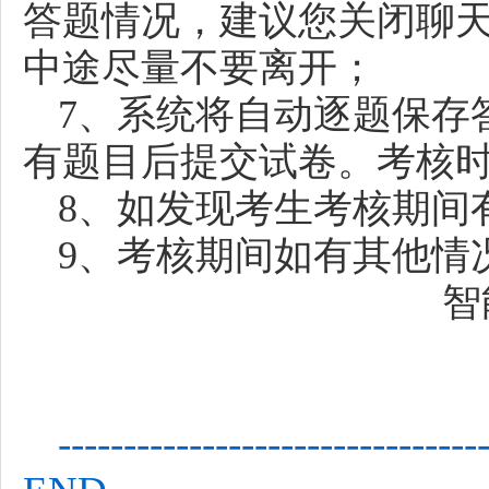
答题情况，建议您关闭聊
中途尽量不要离开；
7、系统将自动逐题保存
有题目后提交试卷。考核
8、如发现考生考核期间
9、考核期间如有其他情
智
--------------------------------