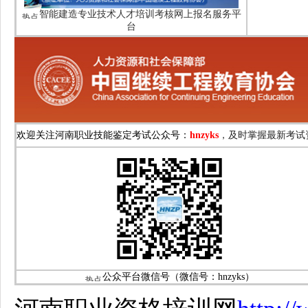
智能建造专业技术人才培训考核网上报名服务平
台
，及时掌握最新考试
欢迎关注河南职业技能鉴定考试公众号：
hnzyks
公众平台微信号（微信号：
hnzyks）