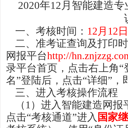
2020年12月智能建
一、考核时间：
12月1
二、准考证查询及打印
网报平台
http://hn.znjzzg.co
录平台首页，点击右上角
名”登陆后，点击“详细”
三、进入考核操作流程
（
1）进入智能建造网报
点击
“考核通道”进入
国家