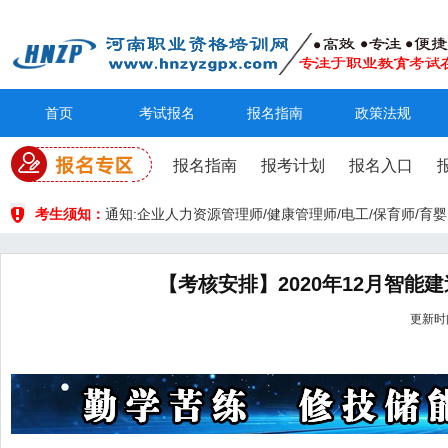
首页
考试报名
报名指南
政策法规
报名指南
报考计划
报名入口
考生须知：
通知:企业人力资源管理师/健康管理师/电工/保育师/
【考核安排】2020年12月智
更新时间