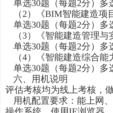
单选
30题（每题2分）多
（
2）《BIM智能建造项
单选
30题（每题2分）多
（
3）《智能建造管理与
单选
30题（每题2分）多
（
4）《智能建造综合能
单选
30题（每题2分）多
六、用机说明
评估考核均为线上考核，
用机配置要求：能上网
操作系统，使用IE浏览器