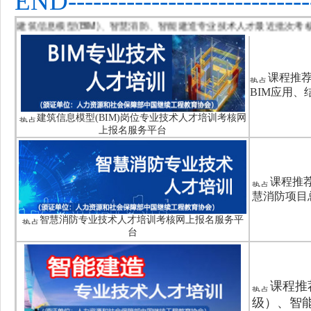
END------------------------------
建筑信息模型(BIM)、智慧消防、智能建造专业技术人才最近
课程推荐
BIM应用、
建筑信息模型(BIM)岗位专业技术人才培训考核网
上报名服务平台
课程推
慧消防项目
智慧消防专业技术人才培训考核网上报名服务平
台
课程推
级）、智