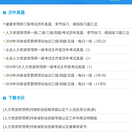
历年真题
健康管理师三级考试历年真题、章节练习、模拟练习题汇总
人力资源管理师一级/二级/三级/四级/考试历年真题、章节练习、模拟练习题汇总
2019年河南省育婴师理论知识三级/四级/五级：每日一练（3月22)
企业人力资源管理师一级考试文件筐历年考试真题（3）
企业人力资源管理师一级考试文件筐历年考试真题（2）
2016年5月人力资源管理师一级考试文件筐考试真题（1）
2019年河南省育婴师理论知识三级/四级/五级：每日一练（3月19)
2018年河南省育婴师理论知识三级/四级/五级：每日一练（11月9)
下载专区
[
人力资源管理师
]
河南职业技能等级认定个人信息登记表(新)
[
人力资源管理师
]
河南省职业技能等级认定工作年限证明模板
[
人力资源管理师
]
河南省职业技能等级认定健康承诺书