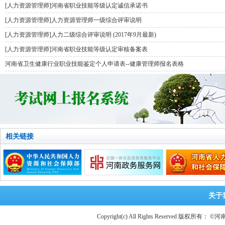
[
人力资源管理师
]
河南省职业技能等级认定诚信承诺书
[
人力资源管理师
]
人力资源管理师一级综合评审说明
[
人力资源管理师
]
人力二级综合评审说明 (2017年9月最新)
[
人力资源管理师
]
河南省职业技能等级认定审核备案表
河南省卫生健康行业职业技能鉴定个人申请表--健康管理师报名表格
相关链接
关于
Copyright(c) All Rights Reserved 