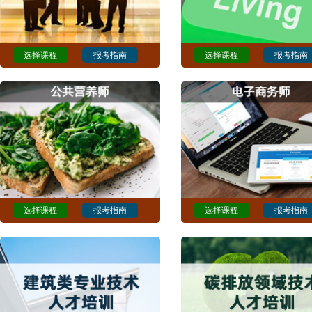
选择课程
报考指南
选择课程
报考指南
选择课程
报考指南
选择课程
报考指南