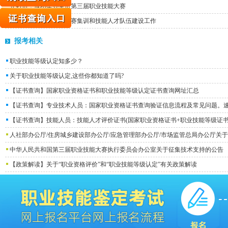
开封市：成功举办全市第三届职业技能大赛
丁同民到郑州市调研世赛集训和技能人才队伍建设工作
报考相关
职业技能等级认定知多少？
关于职业技能等级认定,这些你都知道了吗?
【证书查询】国家职业资格证书和职业技能等级认定证书查询网址汇总
【证书查询】专业技术人员：国家职业资格证书查询验证信息流程及常见问题。
【证书查询】技能人员：技能人才评价证书(国家职业资格证书+职业技能等级证书
人社部办公厅/住房城乡建设部办公厅/应急管理部办公厅/市场监管总局办公厅关
中华人民共和国第三届职业技能大赛执行委员会办公室关于征集技术支持的公告
【政策解读】关于“职业资格评价”和“职业技能等级认定”有关政策解读