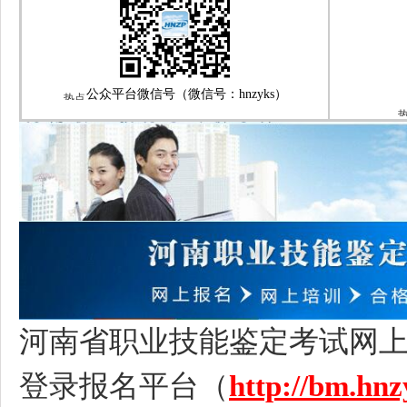
公众平台微信号（微信号：
hnzyks）
河南省职业技能鉴定考试网
登录报名平台（
http://bm.hn