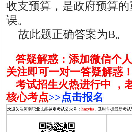
收支预算，是政府预算的
误。
故此题正确答案为
B。
答疑解惑：添加微信个
关注即可一对一答疑解惑
考试招生火热进行中
，
核心考点
>>点击报名
，及时掌握最新考试
欢迎关注河南职业技能鉴定考试公众号：
hnzyks