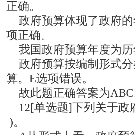
正确。
政府预算体现了政府的
项正确。
我国政府预算年度为历
政府预算按编制形式分
算。
E选项错误。
故此题正确答案为
AB
12[单选题]下列关于
)。