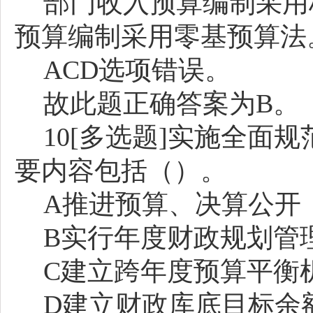
部门收入预算编制采用
预算编制采用零基预算法
ACD选项错误。
故此题正确答案为
B。
10[多选题]实施全面
要内容包括（）。
A推进预算、决算公开
B实行年度财政规划管
C建立跨年度预算平衡
D建立财政库底目标余