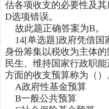
估各项收支的必要性及其
D选项错误。
故此题正确答案为
B。
14[单选题]政府凭借
身份筹集以税收为主体的
民生、维持国家行政职能
方面的收支预算称为（）
A政府性基金预算
B一般公共预算