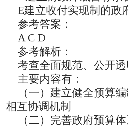
E建立收付实现制的政
参考答案：
A C D
参考解析：
考查全面规范、公开透
主要内容有：
（一）建立健全预算编
相互协调机制
（二）完善政府预算体