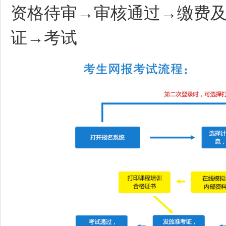
资格待审→审核通过→缴费
证→考试