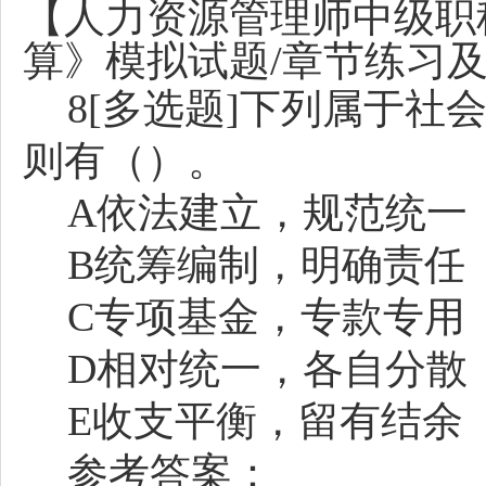
【人力资源管理师中级职
算》模拟试题
/章节练习
8[多选题]下列属于
则有（）。
A依法建立，规范统一
B统筹编制，明确责任
C专项基金，专款专用
D相对统一，各自分散
E收支平衡，留有结余
参考答案：