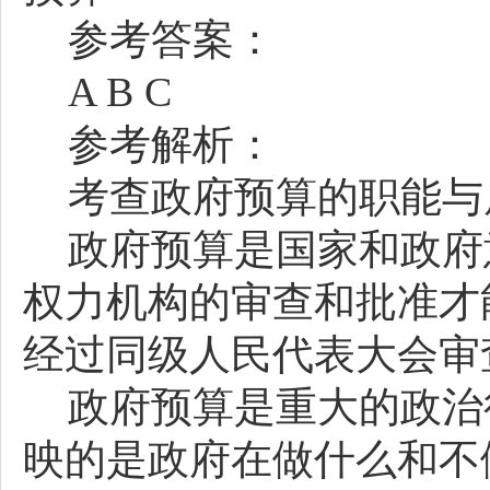
参考答案：
A B C
参考解析：
考查政府预算的职能与
政府预算是国家和政府
权力机构的审查和批准才
经过同级人民代表大会审
政府预算是重大的政治
映的是政府在做什么和不