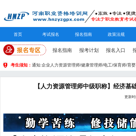
首页
考试报名
报名指南
政策法规
报名指南
报考计划
报名入口
考生须知：
通知:企业人力资源管理师/健康管理师/电工/保育师/
【人力资源管理师中级职称】经济基础
更新时间