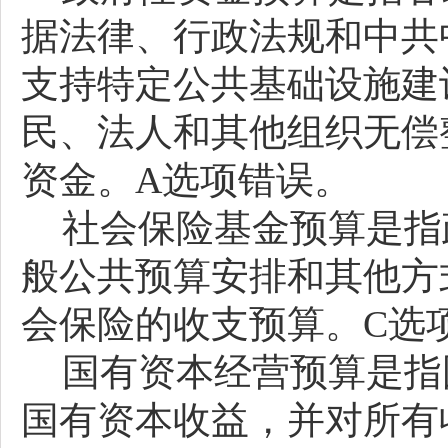
据法律、行政法规和中共
支持特定公共基础设施建
民、法人和其他组织无偿
资金。
A选项错误。
社会保险基金预算是指
般公共预算安排和其他方
会保险的收支预算。
C选
国有资本经营预算是指
国有资本收益，并对所有