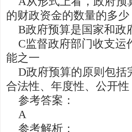
A从形式上看，政府预
的财政资金的数量的多少
B政府预算是国家和政
C监督政府部门收支运
能之一
D政府预算的原则包括
合法性、年度性、公开性
参考答案：
A
参考解析：