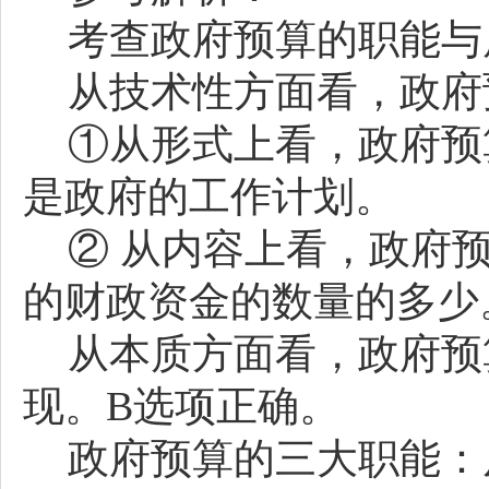
考查政府预算的职能与
从技术性方面看，政府
①从形式上看，政府预
是政府的工作计划。
② 从内容上看，政府
的财政资金的数量的多少
从本质方面看，政府预
现。
B选项正确。
政府预算的三大职能：