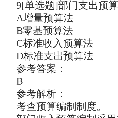
9[单选题]部门支出预
A增量预算法
B零基预算法
C标准收入预算法
D标准支出预算法
参考答案：
B
参考解析：
考查预算编制制度。