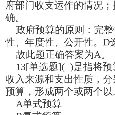
府部门收支运作的情况；
确。
政府预算的原则：完整
性、年度性、公开性。
D
故此题正确答案为
A。
13[单选题]( )是指
收入来源和支出性质，分
预算，形成两个或两个以
A单式预算