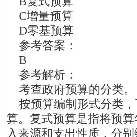
B复式预算
C增量预算
D零基预算
参考答案：
B
参考解析：
考查政府预算的分类。
按预算编制形式分类，
算。复式预算是指将预算
入来源和支出性质，分别