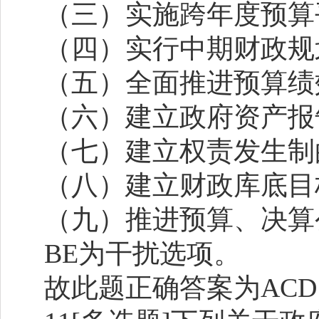
（三）实施跨年度预算
（四）实行中期财政规
（五）全面推进预算绩
（六）建立政府资产报
（七）建立权责发生制
（八）建立财政库底目
（九）推进预算、决算
BE为干扰选项。
故此题正确答案为
AC