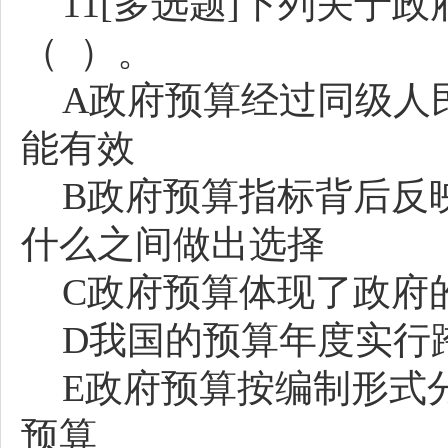
11[多选题]下列关于
（ ）。
A政府预算经过同级人
能有效
B政府预算指标背后反
什么之间做出选择
C政府预算体现了政府
D我国的预算年度实行
E政府预算按编制形式
预算