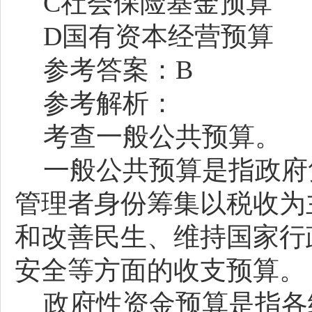
C社会保险基金预算
D国有资本经营预算
参考答案：
B
参考解析：
考查一般公共预算。
一般公共预算是指政府
管理者身份筹集以税收为
和改善民生、维持国家行
安全等方面的收支预算。
政府性资金预算是指各