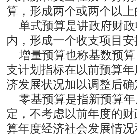
算，形成两个或两个以上
单式预算是讲政府财政
内，形成一个收支项目安
增量预算也称基数预算
支计划指标在以前预算年
济发展状况加以调整后确
零基预算是指新预算年
定，不考虑以前年度的财
算年度经济社会发展情况