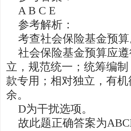
A B C E
参考解析：
考查社会保险基金预算
社会保险基金预算应遵
立，规范统一；统筹编制
款专用；相对独立，有机
余。
D为干扰选项。
故此题正确答案为
AB