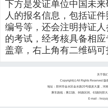
下方是发证单位中国未来
人的报名信息，包括证件
编号等，还会注明持证人
的考试，经考核具备相应
盖章，右上角有二维码可
关于我
Copyright(c) All Rights Re
地址：郑州市金水区金水路20号煤炭大厦，河南煤矿
乘车路线：乘22路、86路区间、63路到郑大
E-mail：hnzy