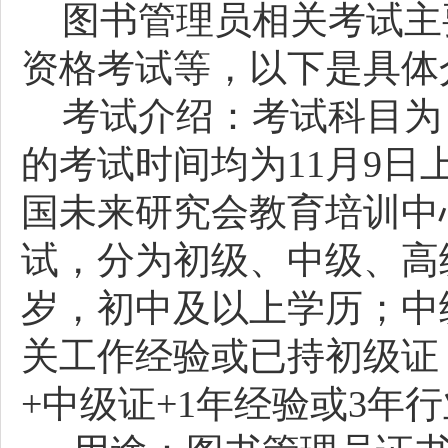
图书管理员相关考试主
资格考试等，以下是具体
考试介绍：考试科目为
的考试时间均为11月9日上
国未来研究会教育培训中
试，分为初级、中级、高
岁，初中及以上学历；中级
关工作经验或已持初级证
+中级证+1年经验或3年