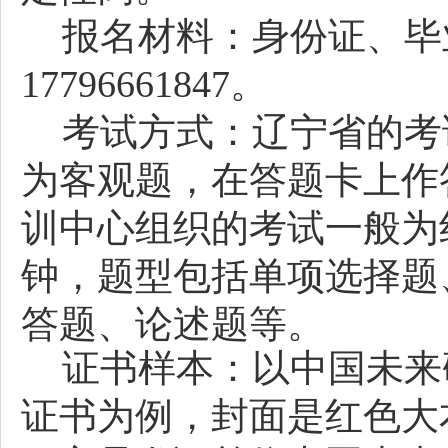
报名材料：身份证、毕
17796661847。
考试方式：辽宁省的考
为客观题，在答题卡上作
训中心组织的考试一般为
钟，题型包括单项选择题
答题、论述题等。
证书样本：以中国未来
证书为例，封面是红色大