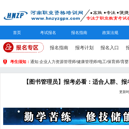
首页
考试报名
报名指南
政策法规
报名指南
报考计划
报名入口
考生须知：
通知:企业人力资源管理师/健康管理师/电工/保育师/
【图书管理员】报考必看：适合人群、报
更新时间