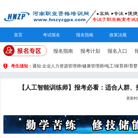
首页
考试报名
报名指南
政策法规
报名指南
报考计划
报名入口
考生须知：
通知:企业人力资源管理师/健康管理师/电工/保育师/
【人工智能训练师】报考必看：适合人群、
更新时间