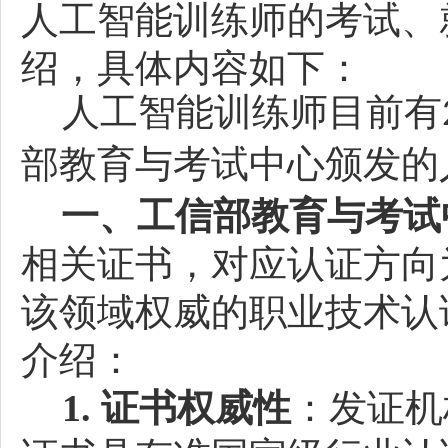
人工智能训练师的考试、
绍，具体内容如下：
人工智能训练师目前有
部教育与考试中心颁发的
一、工信部教育与考试
相关证书，对应认证方向
该领域权威的职业技术认
介绍：
1. 证书权威性
：发证机