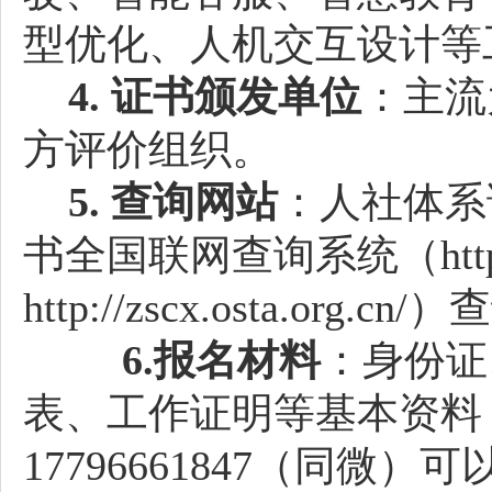
型优化、人机交互设计等
4. 证书颁发单位
：主流
方评价组织。
5. 查询网站
：人社体系
书全国联网查询系统（
htt
http://zscx.osta.org.cn
6.
报名材料
：身份证
表、工作证明等基本资料
17796661847（同