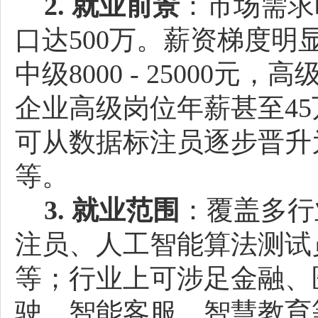
2. 就业前景
：市场需求
口达500万。薪资梯度明显，
中级8000 - 25000元，高
企业高级岗位年薪甚至45万
可从数据标注员逐步晋升
等。
3. 就业范围
：覆盖多行
注员、人工智能算法测试
等；行业上可涉足金融、
驶、智能客服、智慧教育