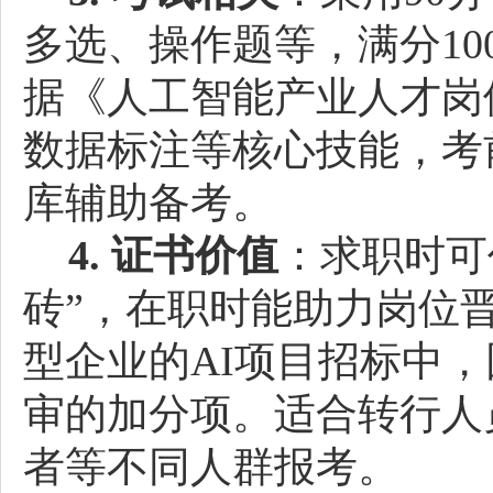
多选、操作题等，满分10
据《人工智能产业人才岗
数据标注等核心技能，考
库辅助备考。
4. 证书价值
：求职时可
砖”，在职时能助力岗位
型企业的AI项目招标中
审的加分项。适合转行人
者等不同人群报考。