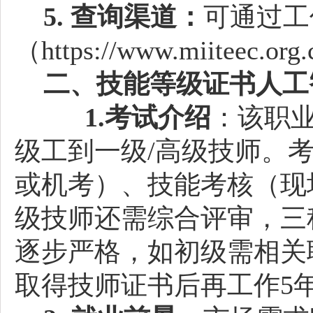
5. 查询渠道：
可通过工
（https://www.miitee
二、技能等级证书
人工
1.考试介绍
：该职业
级工到一级/高级技师。
或机考）、技能考核（现
级技师还需综合评审，三
逐步严格，如初级需相关
取得技师证书后再工作5