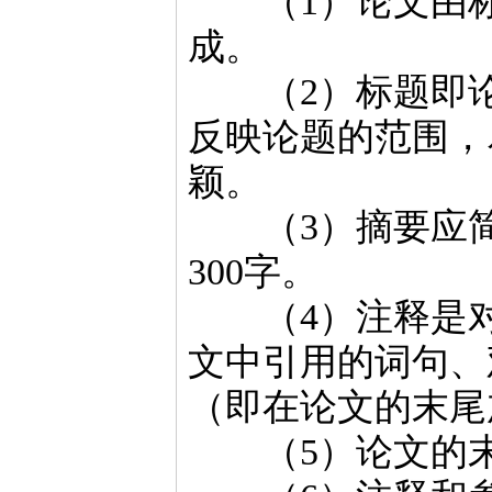
（1）论文由标
成。
（2）标题即论
反映论题的范围，
颖。
（3）摘要应简
300字。
（4）注释是对
文中引用的词句、
（即在论文的末尾
（5）论文的末