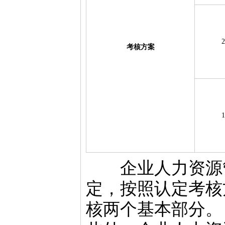
考核方案
企业人力资源管
定，按照认定考核
核两个基本部分。