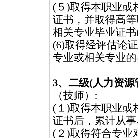
(５)取得本职业或
证书，并取得高等
相关专业毕业证书
(6)取得经评估
专业或相关专业的
3、二级(人力资源
（技师）:
(１)取得本职业或
证书后，累计从事
(２)取得符合专