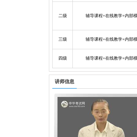
二级
辅导课程+在线教学+内部
三级
辅导课程+在线教学+内部
四级
辅导课程+在线教学+内部
讲师信息