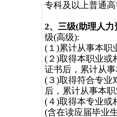
专科及以上普通高
2、三级(助理人力
级(高级):
(１)累计从事本职
(２)取得本职业或
证书后，累计从事
(３)取得符合专
后，累计从事本职
(４)取得本专业
(含在读应届毕业生