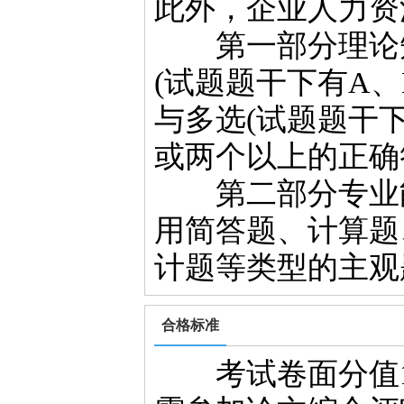
此外，企业人力资
第一部分理论知
(试题题干下有A
与多选(试题题干
或两个以上的正确
第二部分专业能
用简答题、计算题
计题等类型的主观
合格标准
考试卷面分值10