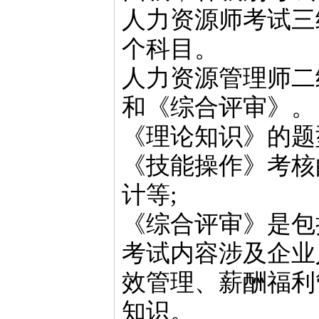
人力资源师考试三
个科目。
人力资源管理师二
和《综合评审》。
《理论知识》的题
《技能操作》考核
计等;
《综合评审》是包
考试内容涉及企业
效管理、薪酬福利
知识。