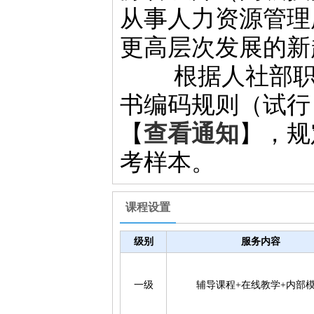
从事人力资源管理
更高层次发展的新
根据人社部职业
书编码规则（试行
【
查看通知
】，规
考样本。
课程设置
级别
服务内容
一级
辅导课程+在线教学+内部