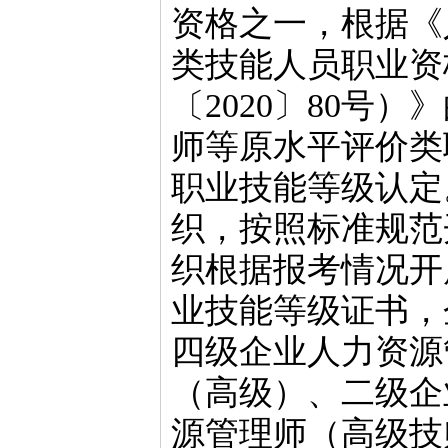
资格之一，根据《
类技能人员职业资
〔2020〕80号
师等原水平评价类
职业技能等级认定
织，按照标准规范
织根据报考情况开
业技能等级证书，
四级企业人力资源
（高级）、二级企
源管理师（高级技