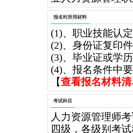
报名时所用材料
(1)、职业技能认
(2)、身份证复印
(3)、毕业证或学
(4)、报名条件
【
查看报名材料清
考试科目
人力资源管理师考
四级，各级别考试