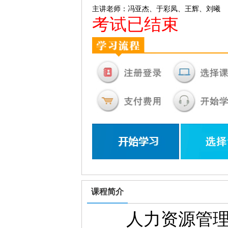
主讲老师：冯亚杰、于彩凤、王辉、刘曦
考试已结束
课程简介
人力资源管理师