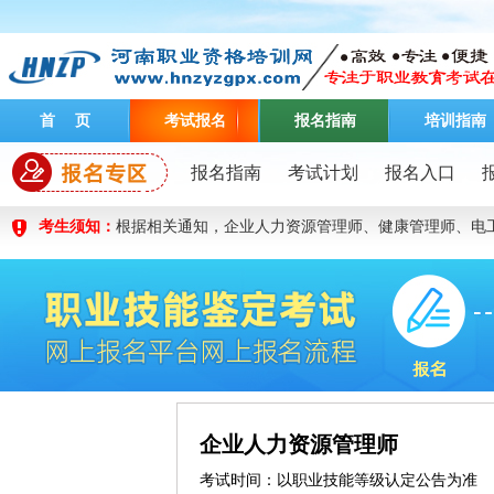
首 页
考试报名
报名指南
培训指南
报名指南
考试计划
报名入口
考生须知：
根据相关通知，企业人力资源管理师、健康管理师、电
加入推广
VIP通关计划
企业人力资源管理师
考试时间：以职业技能等级认定公告为准