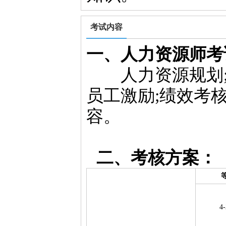
考试内容
一、人力资源师考
人力资源规划;职
员工激励;绩效考
容。
二、考核方案：
4