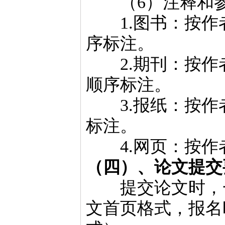
（6）注释和参
1.图书：按作
序标注。
2.期刊：按作
顺序标注。
3.报纸：按作
标注。
4.网页：按作
（四）、论文提交
提交论文时，一
文首页格式，报名时