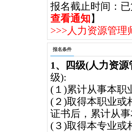
报名截止时间：已
查看通知
】
>>>人力资源管
报名条件
1、四级(人力资源
级):
(１)累计从事本
(２)取得本职业或
证书后，累计从事
(３)取得本专业