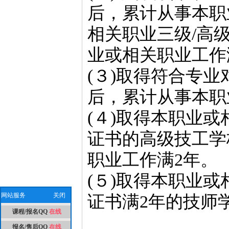
后，累计从事本职
相关职业三级/高
业或相关职业工作
(３)取得符合专
后，累计从事本职
(４)取得本职业或
证书的高级技工学
职业工作满2年。
(５)取得本职业或
网站服务
关闭
证书满2年的技师
课程/报名QQ
在线
报名/售后QQ
在线