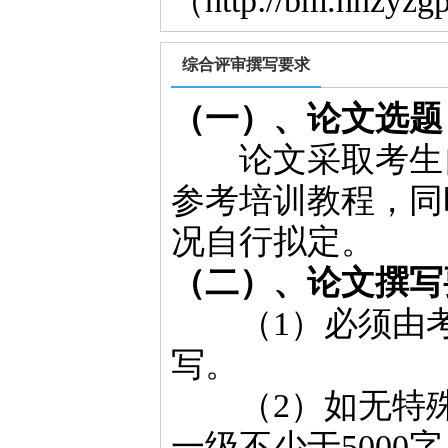
（http://bm.hnzyzg
综合评审撰写要求
（一）、论文选题
论文采取考生自
参考培训教程，同
况自行拟定。
（二）、论文撰写
（1）必须由考
写。
（2）如无特殊说
一级不少于5000