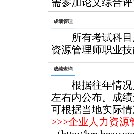
需参加论文综合评
成绩管理
所有考试科目成
资源管理师职业技
成绩查询
根据往年情况人
左右内公布。成绩
可根据当地实际情
>>>企业人力资