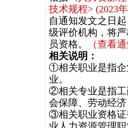
技术规程> (2023
自通知发文之日起
级评价机构，将严
员资格。
（查看通
相关说明：
①相关职业是指企
业。
②相关专业是指工
会保障、劳动经济
③相关职业资格证
业人力资源管理职