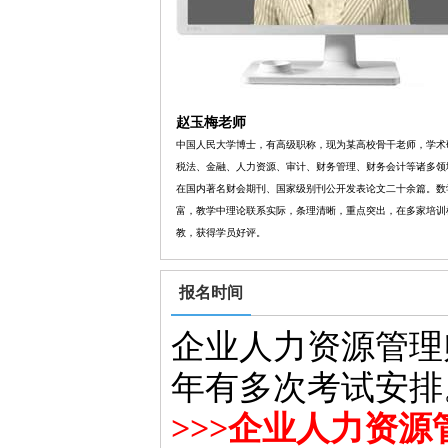
赵玉梅老师
中国人民大学博士，有高级职称，现为某高校骨干老师，学术
税法、金融、人力资源、审计、财务管理、财务会计等诸多领
在国内著名财会期刊、国家级别刊公开发表论文二十余篇。数
富，教学中理论联系实际，条理清晰，重点突出，在多家培训
教，获得学员好评。
报名时间
企业人力资源管理
年有多次考试安排
>>>企业人力资