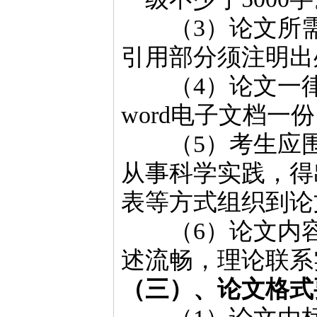
（3）论文所需
引用部分须注明出
（4）论文一律
word电子文档一
（5）考生应围
从事科学实践，得
表等方式组织到论
（6）论文内容
述流畅，理论联系
（三）、论文格式