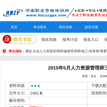
首页
考试报名
报名指南
政策法规
报名指南
报考计划
报名入口
考生须知：
通知:企业人力资源管理师/健康管理师/电工/保育师/
2015年5月人力资源管理师
来源：佚名 添加时间： 
资料等级:
下载次数
★★★
文件大小:
添加时间
2462
K
解压密码: