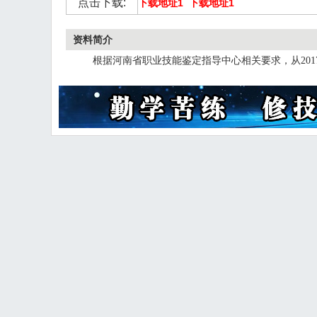
点击下载:
下载地址1
下载地址1
资料简介
根据河南省职业技能鉴定指导中心相关要求，从
2
使用，2017年11月考试计划中所有报考学员上交表格