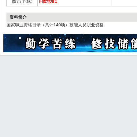
点击下载:
下载地址1
资料简介
国家职业资格目录（共计140项）技能人员职业资格