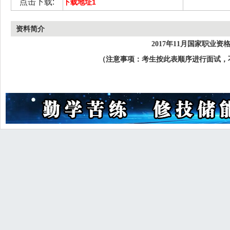
点击下载:
下载地址1
资料简介
2017年11月国家职
（注意事项：考生按此表顺序进行面试，