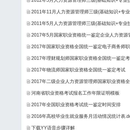
2012年5月人力资源管理师三级(基础知识+专业
2011年11月人力资源管理师三级(基础知识+专
2011年5月人力资源管理师三级(基础知识+专业
2017年5月国家职业资格统一鉴定企业人力资
2017年国家职业资格全国统一鉴定电子商务师
2017年理财规划师国家职业资格全国统一鉴定
2017年物流师国家职业资格全国统一鉴定考试
2017年二级企业人力资源管理师国家职业资格
河南省职业资格考试报名工作年限证明模板
2017年全国职业资格考试统一鉴定时间安排
2016年高校毕业生就业服务月活动情况统计表.do
下载YY语音步骤详解