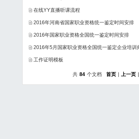
在线YY直播听课流程
2016年河南省国家职业资格统一鉴定时间安排
2016年国家职业资格全国统一鉴定时间安排
2016年5月国家职业资格全国统一鉴定企业培
工作证明模板
共
84
个文档
首页
|
上一页