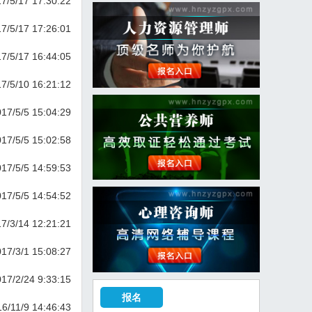
7/5/17 17:30:22
7/5/17 17:26:01
7/5/17 16:44:05
7/5/10 16:21:12
17/5/5 15:04:29
17/5/5 15:02:58
17/5/5 14:59:53
17/5/5 14:54:52
7/3/14 12:21:21
17/3/1 15:08:27
17/2/24 9:33:15
报名
6/11/9 14:46:43