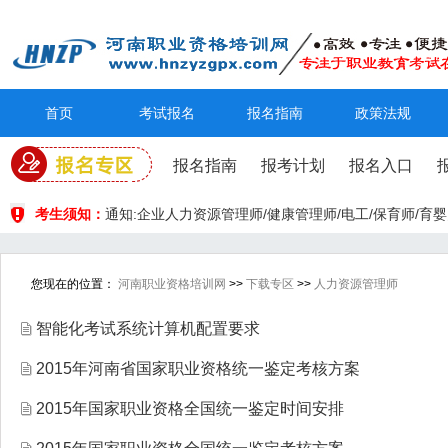
首页
考试报名
报名指南
政策法规
报名指南
报考计划
报名入口
考生须知：
通知:企业人力资源管理师/健康管理师/电工/保育师/
您现在的位置：
河南职业资格培训网
>>
下载专区
>>
人力资源管理师
智能化考试系统计算机配置要求
2015年河南省国家职业资格统一鉴定考核方案
2015年国家职业资格全国统一鉴定时间安排