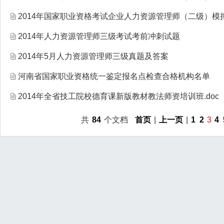
2014年国家职业资格考试企业人力资源管理师（二级）模
2014年人力资源管理师三级考试考前冲刺试题
2014年5月人力资源管理师三级真题及答案
河南省国家职业资格统一鉴定报名点检查合格机构名单
2014年全省技工院校德育课新版教材教法师资培训班.doc
共
84
个文档
首页
|
上一页
|
1
2
3
4