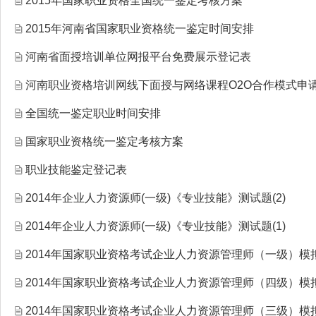
2015年国家职业资格全国统一鉴定考核方案
2015年河南省国家职业资格统一鉴定时间安排
河南省面授培训单位网报平台免费展示登记表
河南职业资格培训网线下面授与网络课程O2O合作模式申
全国统一鉴定职业时间安排
国家职业资格统一鉴定考核方案
职业技能鉴定登记表
2014年企业人力资源师(一级)《专业技能》测试题(2)
2014年企业人力资源师(一级)《专业技能》测试题(1)
2014年国家职业资格考试企业人力资源管理师（一级）模
2014年国家职业资格考试企业人力资源管理师（四级）模
2014年国家职业资格考试企业人力资源管理师（三级）模